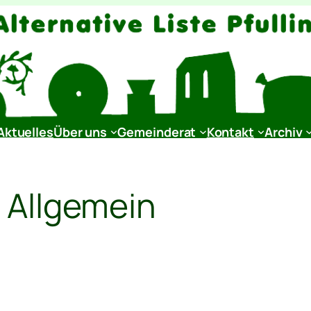
Aktuelles
Über uns
Gemeinderat
Kontakt
Archiv
:
Allgemein