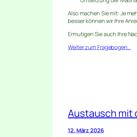
Umsetzung der Maßnah
Also machen Sie mit: Je mehr
besser können wir Ihre Anr
Ermutigen Sie auch Ihre Na
Weiter zum Fragebogen…
Austausch mit
12. März 2026