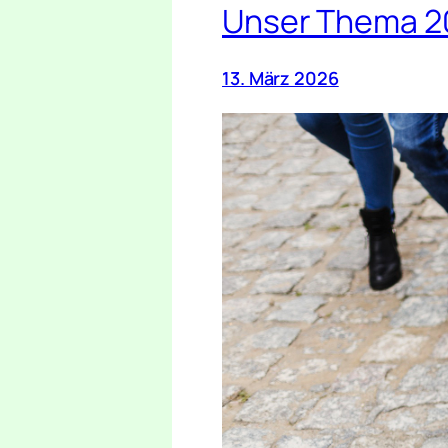
Unser Thema 2
13. März 2026