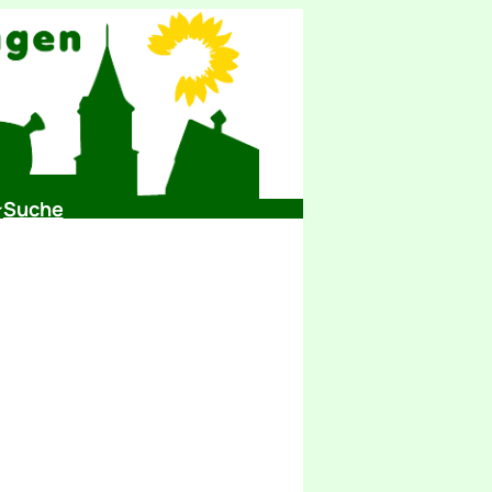
Suche