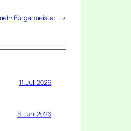
 mehr Bürgermeister
→
11. Juli 2026
8. Juni 2026