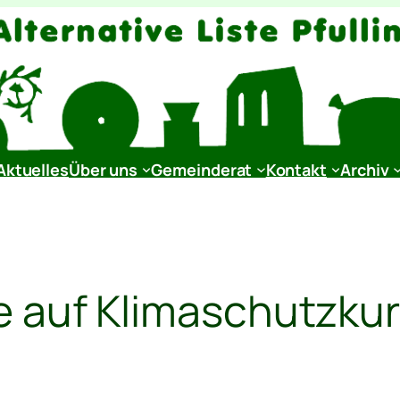
Aktuelles
Über uns
Gemeinderat
Kontakt
Archiv
e auf Klimaschutzku