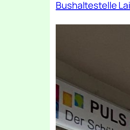
Bushaltestelle Lai