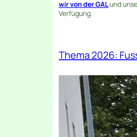
wir von der GAL
und unse
Verfügung.
Thema 2026: Fu