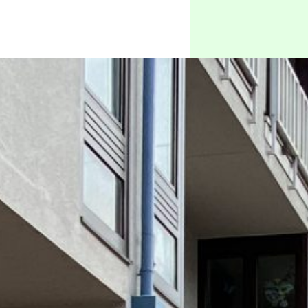
splatz erfolgreich