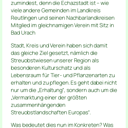
zumindest, denn die Echazstadt ist – wie
viele andere Gemeinden im Landkreis
Reutlingen und seinen Nachbarlandkreisen
Mitglied im gleichnamigen Verein mit Sitz in
Bad Urach
Stadt, Kreis und Verein haben sich damit
das gleiche Ziel gesetzt, nämlich die
Streuobstwiesen unserer Region als
besonderen Kulturschatz und als
Lebensraum für Tier- und Pflanzenarten zu
erhalten und zu pflegen. Es geht dabei nicht
nur um die „Erhaltung“, sondern auch um die
„Vermarktung einer der größten
zusammenhängenden
Streuobstlandschaften Europas“.
Was bedeutet dies nun im Konkreten? Was