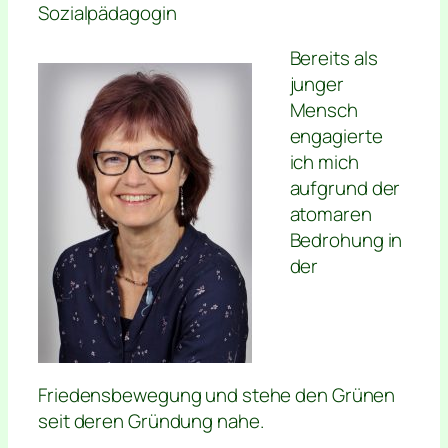
Sozialpädagogin
Bereits als
junger
Mensch
engagierte
ich mich
aufgrund der
atomaren
Bedrohung in
der
Friedensbewegung und stehe den Grünen
seit deren Gründung nahe.