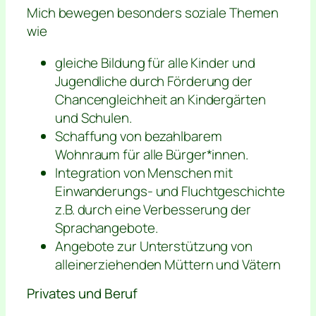
Mich bewegen besonders soziale Themen
wie
gleiche Bildung für alle Kinder und
Jugendliche durch Förderung der
Chancengleichheit an Kindergärten
und Schulen.
Schaffung von bezahlbarem
Wohnraum für alle Bürger*innen.
Integration von Menschen mit
Einwanderungs- und Fluchtgeschichte
z.B. durch eine Verbesserung der
Sprachangebote.
Angebote zur Unterstützung von
alleinerziehenden Müttern und Vätern
Privates und Beruf