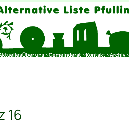
Aktuelles
Über uns
Gemeinderat
Kontakt
Archiv
z 16