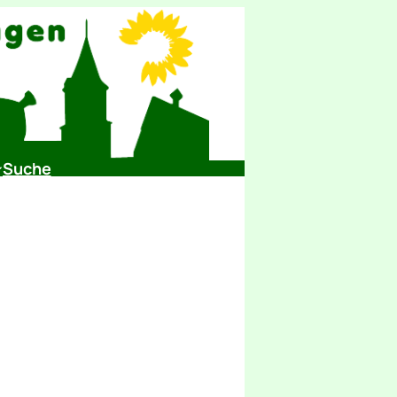
Suche