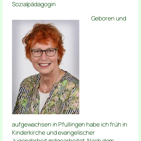
Sozialpädagogin
Geboren und
aufgewachsen in Pfullingen habe ich früh in
Kinderkirche und evangelischer
Jugendarbeit mitgearbeitet. Nach dem