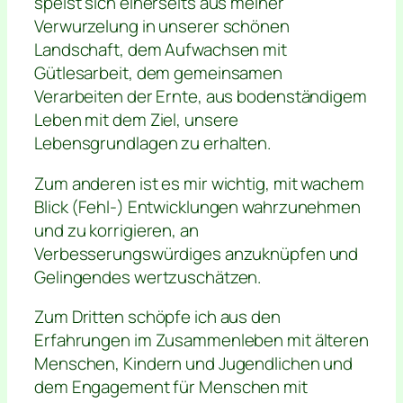
speist sich einerseits aus meiner
Verwurzelung in unserer schönen
Landschaft, dem Aufwachsen mit
Gütlesarbeit, dem gemeinsamen
Verarbeiten der Ernte, aus bodenständigem
Leben mit dem Ziel, unsere
Lebensgrundlagen zu erhalten.
Zum anderen ist es mir wichtig, mit wachem
Blick (Fehl-) Entwicklungen wahrzunehmen
und zu korrigieren, an
Verbesserungswürdiges anzuknüpfen und
Gelingendes wertzuschätzen.
Zum Dritten schöpfe ich aus den
Erfahrungen im Zusammenleben mit älteren
Menschen, Kindern und Jugendlichen und
dem Engagement für Menschen mit