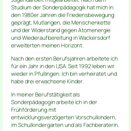
Studium der Sonderpädagogik hat mich in
den 1980er Jahren die Friedensbewegung
geprägt, Mutlangen, die Menschenkette
und der Widerstand gegen Atomenergie
und Wiederaufbereitung in Wackersdorf
erweiterten meinen Horizont.
Nach den ersten Berufsjahren arbeitete ich
für ein Jahr in den USA. Seit 1992 leben wir
wieder in Pfullingen. Ich bin verheiratet und
habe drei erwachsene Kinder.
In meiner Berufstätigkeit als
Sonderpädagogin arbeite ich in der
Frühförderung mit
entwicklungsverzögerten Vorschulkindern,
im Schulkindergarten und als Fachberaterin.