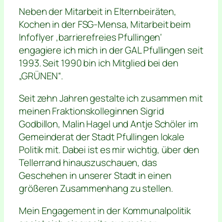
Neben der Mitarbeit in Elternbeiräten,
Kochen in der FSG-Mensa, Mitarbeit beim
Infoflyer ‚barrierefreies Pfullingen‘
engagiere ich mich in der GAL Pfullingen seit
1993. Seit 1990 bin ich Mitglied bei den
„GRÜNEN“.
Seit zehn Jahren gestalte ich zusammen mit
meinen Fraktionskolleginnen Sigrid
Godbillon, Malin Hagel und Antje Schöler im
Gemeinderat der Stadt Pfullingen lokale
Politik mit. Dabei ist es mir wichtig, über den
Tellerrand hinauszuschauen, das
Geschehen in unserer Stadt in einen
größeren Zusammenhang zu stellen.
Mein Engagement in der Kommunalpolitik