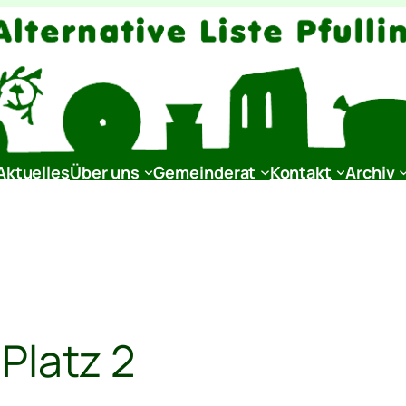
Aktuelles
Über uns
Gemeinderat
Kontakt
Archiv
 Platz 2