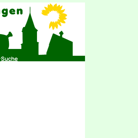
Suche