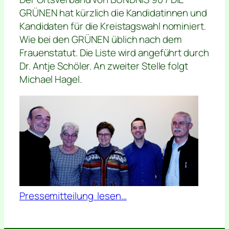
GRÜNEN hat kürzlich die Kandidatinnen und
Kandidaten für die Kreistagswahl nominiert.
Wie bei den GRÜNEN üblich nach dem
Frauenstatut. Die Liste wird angeführt durch
Dr. Antje Schöler. An zweiter Stelle folgt
Michael Hagel.
Pressemitteilung lesen…