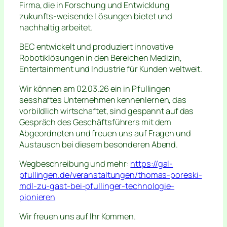
Firma, die in Forschung und Entwicklung
zukunfts-weisende Lösungen bietet und
nachhaltig arbeitet.
BEC entwickelt und produziert innovative
Robotiklösungen in den Bereichen Medizin,
Entertainment und Industrie für Kunden weltweit.
Wir können am 02.03.26 ein in Pfullingen
sesshaftes Unternehmen kennenlernen, das
vorbildlich wirtschaftet, sind gespannt auf das
Gespräch des Geschäftsführers mit dem
Abgeordneten und freuen uns auf Fragen und
Austausch bei diesem besonderen Abend.
Wegbeschreibung und mehr:
https://gal-
pfullingen.de/veranstaltungen/thomas-poreski-
mdl-zu-gast-bei-pfullinger-technologie-
pionieren
Wir freuen uns auf Ihr Kommen.