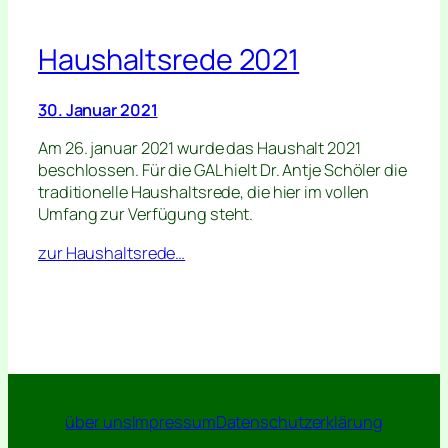
Haushaltsrede 2021
30. Januar 2021
Am 26. januar 2021 wurde das Haushalt 2021
beschlossen. Für die GAL hielt Dr. Antje Schöler die
traditionelle Haushaltsrede, die hier im vollen
Umfang zur Verfügung steht.
zur Haushaltsrede…
über uns
Impressum
Datenschutzerklärung