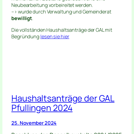
Neubearbeitung vorbeireitet werden.
–> wurde durch Verwaltung und Gemeinderat
bewilligt
.
Die vollständen Haushaltsanträge der GAL mit
Begründung
lesen sie hier
Haushaltsanträge der GAL
Pfullingen 2024
25. November 2024