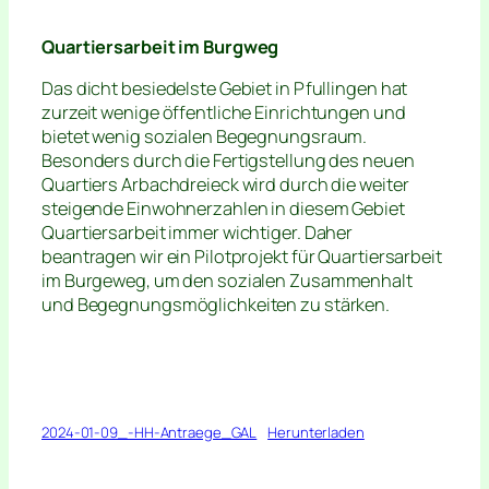
Quartiersarbeit im Burgweg
Das dicht besiedelste Gebiet in Pfullingen hat
zurzeit wenige öffentliche Einrichtungen und
bietet wenig sozialen Begegnungsraum.
Besonders durch die Fertigstellung des neuen
Quartiers Arbachdreieck wird durch die weiter
steigende Einwohnerzahlen in diesem Gebiet
Quartiersarbeit immer wichtiger. Daher
beantragen wir ein Pilotprojekt für Quartiersarbeit
im Burgeweg, um den sozialen Zusammenhalt
und Begegnungsmöglichkeiten zu stärken.
2024-01-09_-HH-Antraege_GAL
Herunterladen