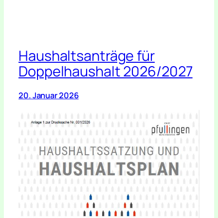
Haushaltsanträge für
Doppelhaushalt 2026/2027
20. Januar 2026