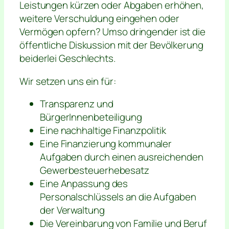
Leistungen kürzen oder Abgaben erhöhen,
weitere Verschuldung eingehen oder
Vermögen opfern? Umso dringender ist die
öffentliche Diskussion mit der Bevölkerung
beiderlei Geschlechts.
Wir setzen uns ein für:
Transparenz und
BürgerInnenbeteiligung
Eine nachhaltige Finanzpolitik
Eine Finanzierung kommunaler
Aufgaben durch einen ausreichenden
Gewerbesteuerhebesatz
Eine Anpassung des
Personalschlüssels an die Aufgaben
der Verwaltung
Die Vereinbarung von Familie und Beruf